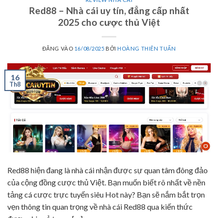
Red88 – Nhà cái uy tín, đẳng cấp nhất
2025 cho cược thủ Việt
ĐĂNG VÀO
16/08/2025
BỞI
HOÀNG THIÊN TUẤN
16
Th8
Red88 hiện đang là nhà cái nhận được sự quan tâm đông đảo
của cộng đồng cược thủ Việt. Bạn muốn biết rõ nhất về nền
tảng cá cược trực tuyến siêu Hot này? Bạn sẽ nắm bắt trọn
vẹn thông tin quan trọng về nhà cái Red88 qua kiến thức