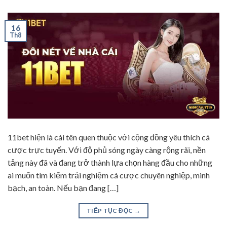
16
Th8
11bet hiện là cái tên quen thuộc với cộng đồng yêu thích cá
cược trực tuyến. Với độ phủ sóng ngày càng rộng rãi, nền
tảng này đã và đang trở thành lựa chọn hàng đầu cho những
ai muốn tìm kiếm trải nghiệm cá cược chuyên nghiệp, minh
bạch, an toàn. Nếu bạn đang […]
TIẾP TỤC ĐỌC
→