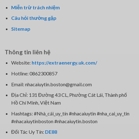
Miễn trừ trách nhiệm
Câu hỏi thường gặp
Sitemap
Thông tin liên hệ
Website:
https://extraenergy.uk.com/
Hotline: 0862300857
Email:
nhacaiuytin.boston@gmail.com
Địa Chỉ: 131 Đường 43 CL, Phường Cát Lái, Thành phố
Hồ Chí Minh, Việt Nam
Hashtags: #Nhà_cái_uy_tín #nhacaiuytin #nha_cai_uy_tin
#nhacaiuytinboston #nhacaiuytin.boston
Đối Tác Uy Tín:
DE88