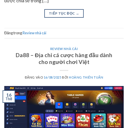
được chia sẻ trong […]
TIẾP TỤC ĐỌC
→
Đăng trong
Review nhà cái
REVIEW NHÀ CÁI
Da88 – Địa chỉ cá cược hàng đầu dành
cho người chơi Việt
ĐĂNG VÀO
16/08/2025
BỞI
HOÀNG THIÊN TUẤN
16
Th8