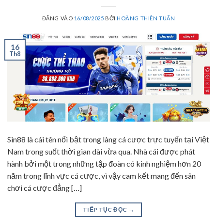
ĐĂNG VÀO
16/08/2025
BỞI
HOÀNG THIÊN TUẤN
16
Th8
Sin88 là cái tên nổi bật trong làng cá cược trực tuyến tại Việt
Nam trong suốt thời gian dài vừa qua. Nhà cái được phát
hành bởi một trong những tập đoàn có kinh nghiệm hơn 20
năm trong lĩnh vực cá cược, vì vậy cam kết mang đến sân
chơi cá cược đẳng […]
TIẾP TỤC ĐỌC
→