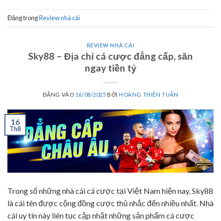
Đăng trong
Review nhà cái
REVIEW NHÀ CÁI
Sky88 – Địa chỉ cá cược đẳng cấp, săn
ngay tiền tỷ
ĐĂNG VÀO
16/08/2025
BỞI
HOÀNG THIÊN TUẤN
16
Th8
Trong số những nhà cái cá cược tại Việt Nam hiện nay, Sky88
là cái tên được cộng đồng cược thủ nhắc đến nhiều nhất. Nhà
cái uy tín này liên tục cập nhật những sản phẩm cá cược