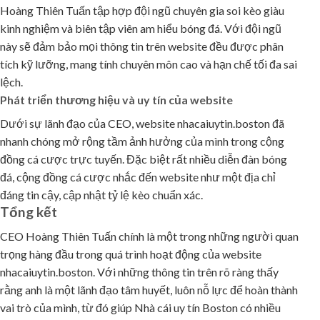
Hoàng Thiên Tuấn tập hợp đội ngũ chuyên gia soi kèo giàu
kinh nghiệm và biên tập viên am hiểu bóng đá. Với đội ngũ
này sẽ đảm bảo mọi thông tin trên website đều được phân
tích kỹ lưỡng, mang tính chuyên môn cao và hạn chế tối đa sai
lệch.
Phát triển thương hiệu và uy tín của website
Dưới sự lãnh đạo của CEO, website nhacaiuytin.boston đã
nhanh chóng mở rộng tầm ảnh hưởng của mình trong cộng
đồng cá cược trực tuyến. Đặc biệt rất nhiều diễn đàn bóng
đá, cộng đồng cá cược nhắc đến website như một địa chỉ
đáng tin cậy, cập nhật tỷ lệ kèo chuẩn xác.
Tổng kết
CEO Hoàng Thiên Tuấn chính là một trong những người quan
trọng hàng đầu trong quá trình hoạt động của website
nhacaiuytin.boston. Với những thông tin trên rõ ràng thấy
rằng anh là một lãnh đạo tâm huyết, luôn nỗ lực để hoàn thành
vai trò của mình, từ đó giúp Nhà cái uy tín Boston có nhiều