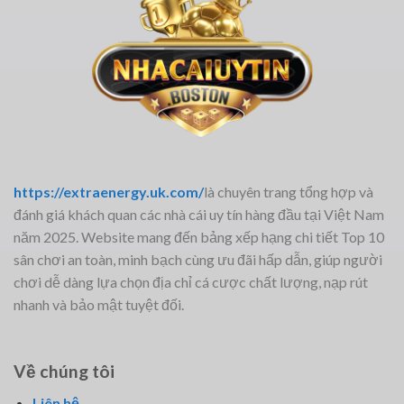
https://extraenergy.uk.com/
là chuyên trang tổng hợp và
đánh giá khách quan các nhà cái uy tín hàng đầu tại Việt Nam
năm 2025. Website mang đến bảng xếp hạng chi tiết Top 10
sân chơi an toàn, minh bạch cùng ưu đãi hấp dẫn, giúp người
chơi dễ dàng lựa chọn địa chỉ cá cược chất lượng, nạp rút
nhanh và bảo mật tuyệt đối.
Về chúng tôi
Liên hệ