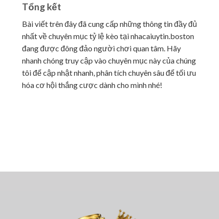
Tổng kết
Bài viết trên đây đã cung cấp những thông tin đầy đủ
nhất về chuyên mục tỷ lệ kèo tại nhacaiuytin.boston
đang được đông đảo người chơi quan tâm. Hãy
nhanh chóng truy cập vào chuyên mục này của chúng
tôi để cập nhật nhanh, phân tích chuyên sâu để tối ưu
hóa cơ hội thắng cược dành cho mình nhé!