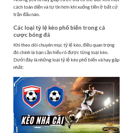
cách toàn diện và tự tin hơn khi xuống tiền ở bất cứ
trận đấu nào.
Các loại tỷ lệ kèo phổ biến trong cá
cược bóng đá
Khi theo dõi chuyên mục tỷ lệ kèo, điều quan trọng
đó chính là bạn cần hiểu rõ được từng loại kèo.
Dưới đây là những loại tỷ lệ kèo phổ biến và hay gặp
nhất: