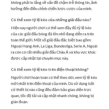
không phải lo lắng về vấn đề chậm trễ thông tin, ảnh
hưởng đến điều chỉnh chiến lược cược của mình.
Có thể xem tỷ lệ kèo của những giải đấu nào?
Hiện nay người chơi có thể xem đầy đủ tỷ lệ kèo
của các giải đấu bóng đá lớn nhỏ đang diễn ra trên
toàn thế giới. Một số giải đấu đặc biệt bao gồm:
Ngoại Hạng Anh, La Liga, Bundesliga, Serie A, Ngoài
ra còn có rất nhiều giải đấu Châu Á và khu vực khác
được cập nhật tại chuyên mục này.
Có thể xem tỷ lệ kèo trên điện thoại không?
Người chơi hoàn toàn có thể theo dõi, xem tỷ lệ kèo
mới nhất trên điện thoại của mình. Dù sử dụng bất
cứ thiết bị nào cũng đều đảm bảo giao diện trực
quan, tốc độ tải và cập nhật nhanh chóng, không bị
gián đoạn.