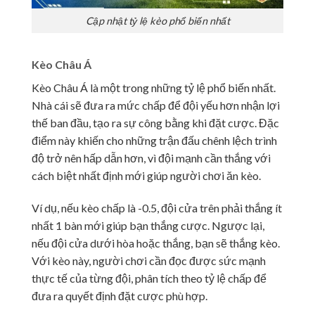
Cập nhật tỷ lệ kèo phổ biến nhất
Kèo Châu Á
Kèo Châu Á là một trong những tỷ lệ phổ biến nhất.
Nhà cái sẽ đưa ra mức chấp để đội yếu hơn nhận lợi
thế ban đầu, tạo ra sự công bằng khi đặt cược. Đặc
điểm này khiến cho những trận đấu chênh lệch trình
độ trở nên hấp dẫn hơn, vì đội mạnh cần thắng với
cách biệt nhất định mới giúp người chơi ăn kèo.
Ví dụ, nếu kèo chấp là -0.5, đội cửa trên phải thắng ít
nhất 1 bàn mới giúp bạn thắng cược. Ngược lại,
nếu đội cửa dưới hòa hoặc thắng, bạn sẽ thắng kèo.
Với kèo này, người chơi cần đọc được sức mạnh
thực tế của từng đội, phân tích theo tỷ lệ chấp để
đưa ra quyết định đặt cược phù hợp.