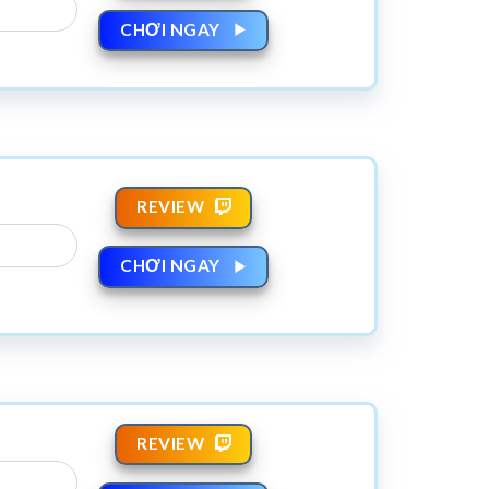
CHƠI NGAY
REVIEW
CHƠI NGAY
REVIEW