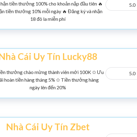
hận tiền thưởng 100% cho khoản nập đầu tiên 🔥
5.0
n tiền thưởng 10% mỗi ngày 🔥 Đăng ký và nhận
18 đô la miễn phí
Nhà Cái Uy Tín Lucky88
iền thưởng chào mừng thành viên mới 100K ✩ Ưu
5.0
ãi hoàn tiền hàng tháng 5% ✩ Tiền thưởng hàng
ngày lên đến 20%
Nhà Cái Uy Tín Zbet