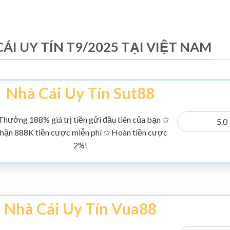
I UY TÍN T9/2025 TẠI VIỆT NAM
Nhà Cái Uy Tín Sut88
Thưởng 188% giá trị tiền gửi đầu tiên của bạn ✩
5.0
hận 888K tiền cược miễn phí ✩ Hoàn tiền cược
2%!
Nhà Cái Uy Tín Vua88