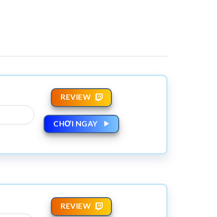
REVIEW
CHƠI NGAY
REVIEW