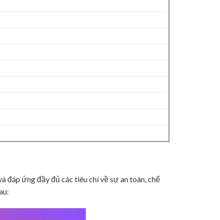
 đáp ứng đầy đủ các tiêu chí về sự an toàn, chế
au: