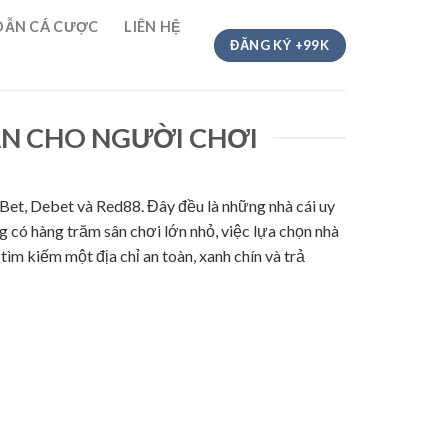
DẪN CÁ CƯỢC
LIÊN HỆ
ĐĂNG KÝ +99K
OÀN CHO NGƯỜI CHƠI
Bet, Debet và Red88. Đây đều là những nhà cái uy
 có hàng trăm sân chơi lớn nhỏ, việc lựa chọn nhà
 tìm kiếm một địa chỉ an toàn, xanh chín và trả