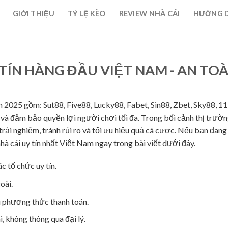
GIỚI THIỆU
TỶ LỆ KÈO
REVIEW NHÀ CÁI
HƯỚNG 
 TÍN HÀNG ĐẦU VIỆT NAM - AN T
2025 gồm: Sut88, Five88, Lucky88, Fabet, Sin88, Zbet, Sky88, 11
à đảm bảo quyền lợi người chơi tối đa. Trong bối cảnh thị trường
 trải nghiệm, tránh rủi ro và tối ưu hiệu quả cá cược. Nếu bạn đang
 cái uy tín nhất Việt Nam ngay trong bài viết dưới đây.
 tố chức uy tín.
oài.
u phương thức thanh toán.
, không thông qua đại lý.