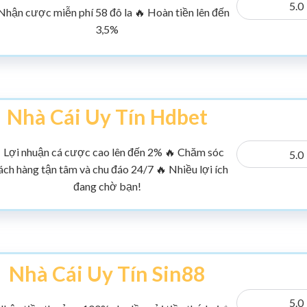
5.0
Nhận cược miễn phí 58 đô la 🔥 Hoàn tiền lên đến
3,5%
Nhà Cái Uy Tín Hdbet
 Lợi nhuận cá cược cao lên đến 2% 🔥 Chăm sóc
5.0
ách hàng tận tâm và chu đáo 24/7 🔥 Nhiều lợi ích
đang chờ bạn!
Nhà Cái Uy Tín Sin88
5.0