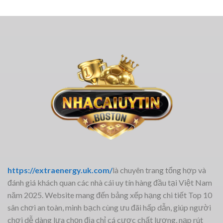
trò
thắng
và
lớn
kỹ
năng
cần
thiết
trong
casino
https://extraenergy.uk.com/
là chuyên trang tổng hợp và
đánh giá khách quan các nhà cái uy tín hàng đầu tại Việt Nam
năm 2025. Website mang đến bảng xếp hạng chi tiết Top 10
sân chơi an toàn, minh bạch cùng ưu đãi hấp dẫn, giúp người
chơi dễ dàng lựa chọn địa chỉ cá cược chất lượng, nạp rút