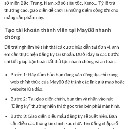
số miền Bắc, Trung, Nam, xổ số siêu tốc, Keno… Tỷ lệ trả
thưởng cao, giao diện dễ chơi là những điểm cộng lớn cho
mảng sản phẩm này.
Tạo tài khoản thành viên tại May88 nhanh
chóng
Để trải nghiệm hệ sinh thái cá cược hấp dẫn tại đơn vị, anh
em cần thực hiện đăng ký tài khoản. Dưới đây là các bước
chi tiết giúp bạn hoàn tất thủ tục nhanh chóng và an toàn:
Bước 1: Hãy đảm bảo bạn đang vào đúng địa chỉ trang
web chính thức của May88 để tránh các link giả mạo hoặc
website lừa đảo.
Bước 2: Tại giao diện chính, bạn tìm và nhấn vào nút
“Đăng ký” thường hiển thị ở góc trên bên phải màn hình.
Bước 3: Giao diện biểu mẫu đăng ký sẽ xuất hiện. Bạn
cần điền các thông tin chính xác như: Tên đăng nhập, số