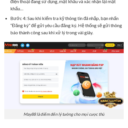
điện thoại đang sử dụng, mật khẩu và xác nhận lại mật
khẩu…
Bước 4: Sau khi kiểm tra kỹ thông tin đã nhập, bạn nhấn
“Đăng ký” để gửi yêu cầu đăng ký. Hệ thống sẽ gửi thông
báo thành công sau khi xử lý trong vài giây.
May88 là điểm đến lý tưởng cho mọi cược thủ