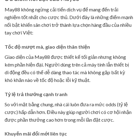
May88 không ngừng cải tiến dịch vụ để mang đến trải
nghiệm tốt nhất cho cược thủ. Dưới đây là những điểm mạnh
nổi bật khiến sân chơi trở thành lựa chọn hàng đầu của nhiều
tay chơi Việt:
Tốc độ mượt mà, giao diện thân thiện
Giao diện của May88 được thiết kế tối giản nhưng không
kém phần hiện đại. Người dùng trên cả máy tính lẫn thiết bị
di động đều có thể dễ dàng thao tác mà không gặp bất kỳ
khó khăn nào về tốc độ hoặc lỗi kỹ thuật.
Tỷ lệ trả thưởng cạnh tranh
So với mặt bằng chung, nhà cái luôn đưa ra mức odds (tỷ lệ
cược) hấp dẫn hơn. Điều này giúp người chơi có cơ hội nhận
được phần thưởng cao hơn trong mỗi lần đặt cược.
Khuyến mãi đổi mới liên tục