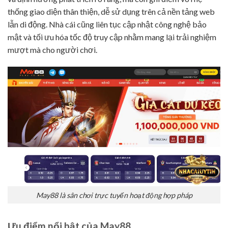
thống giao diện thân thiện, dễ sử dụng trên cả nền tảng web
lẫn di động. Nhà cái cũng liên tục cập nhật công nghệ bảo
mật và tối ưu hóa tốc độ truy cập nhằm mang lại trải nghiệm
mượt mà cho người chơi.
May88 là sân chơi trực tuyến hoạt động hợp pháp
Ưu điểm nổi bật của May88