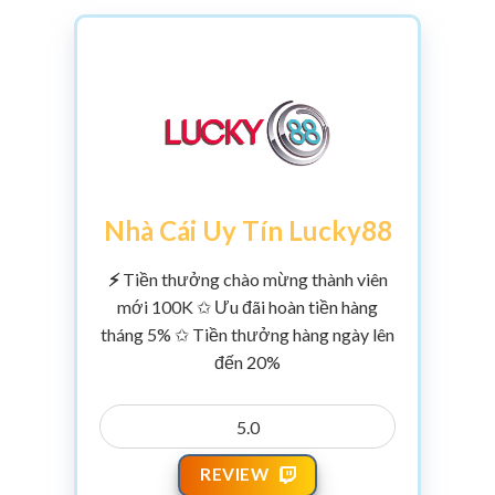
Nhà Cái Uy Tín Lucky88
⚡
Tiền thưởng chào mừng thành viên
mới 100K ✩ Ưu đãi hoàn tiền hàng
tháng 5% ✩ Tiền thưởng hàng ngày lên
đến 20%
5.0
REVIEW