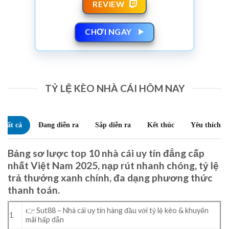
REVIEW
CHƠI NGAY
TỶ LỆ KÈO NHÀ CÁI HÔM NAY
Tất cả
Đang diễn ra
Sắp diễn ra
Kết thúc
Yêu thích
0
Bảng sơ lược top 10 nhà cái uy tín đẳng cấp
nhất Việt Nam 2025, nạp rút nhanh chóng, tỷ lệ
trả thưởng xanh chính, đa dạng phương thức
thanh toán.
👉 Sut88 – Nhà cái uy tín hàng đầu với tỷ lệ kèo & khuyến
1
mãi hấp dẫn