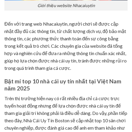
Giới thiệu website Nhacaiuytin
Đến với trang web Nhacaiuytin, người chơi sẽ được cập
nhật đầy đủ các thông tin, từ chất lượng dịch vụ, độ bảo mật
thông tin, các phương thức thanh toán đến sự công bằng
trong kết quả trò chơi. Các chuyên gia của website đã tổng
hợp và nghiên cứu để đưa ra những thông tin chuẩn xác nhất,
giúp họ lựa chọn được nhà cái uy tín, tránh được những rủi ro
trong quá trình tham gia cá cược.
Bật mí top 10 nhà cái uy tín nhất tại Việt Nam
năm 2025
Trên thị trường hiện nay có rất nhiều địa chỉ cá cược trực
tuyến hoạt động nhưng để lựa chọn được nhà cái uy tín để
tham gia giải trí không phải là điều dễ dàng. Do vậy, phần tiếp
theo đây, Nhà Cái Uy Tín Boston sẽ cập nhật top 10 sân chơi
chuyên nghiệp, được đánh giá cao để anh em tham khảo như