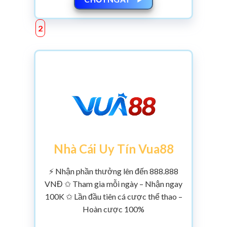
Nhà Cái Uy Tín Vua88
⚡ Nhận phần thưởng lên đến 888.888
VNĐ ✩ Tham gia mỗi ngày – Nhận ngay
100K ✩ Lần đầu tiên cá cược thể thao –
Hoàn cược 100%