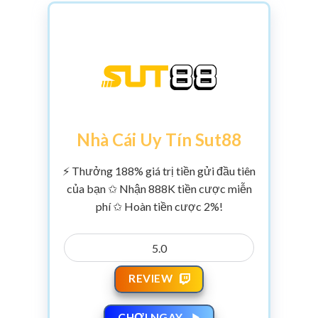
Nhà Cái Uy Tín Sut88
⚡ Thưởng 188% giá trị tiền gửi đầu tiên
của bạn ✩ Nhận 888K tiền cược miễn
phí ✩ Hoàn tiền cược 2%!
5.0
REVIEW
CHƠI NGAY