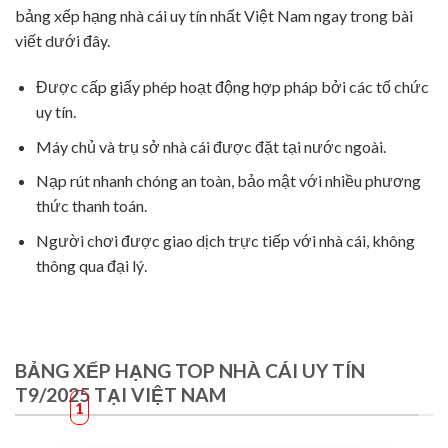
bảng xếp hạng nhà cái uy tín nhất Việt Nam ngay trong bài
viết dưới đây.
Được cấp giấy phép hoạt động hợp pháp bởi các tố chức
uy tín.
Máy chủ và trụ sở nhà cái được đặt tại nước ngoài.
Nạp rút nhanh chóng an toàn, bảo mật với nhiều phương
thức thanh toán.
Người chơi được giao dịch trực tiếp với nhà cái, không
thông qua đại lý.
BẢNG XẾP HẠNG TOP NHÀ CÁI UY TÍN
T9/2025 TẠI VIỆT NAM