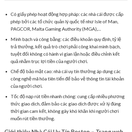
Có giấy phép hoạt động hợp pháp: các nhà cái được cấp
phép bởi các tổ chức quản lý quốc tế như Isle of Man,
PAGCOR, Malta Gaming Authority (MGA),…
Minh bạch và công bằng: các điều khoản quy định, tỷ lệ
trả thưởng, kết quả trò chơi phải công khai minh bạch,
tuyệt đối không có hành vi gian lận hoặc điều chỉnh kết
quả nhằm trục lợi tiền của người chơi.
Chế độ bảo mật cao: nhà cái uy tín thường áp dụng các
công nghệ mã hóa tiên tiến để bảo vệ thông tin tài khoản
của người chơi.
Tốc độ nạp rút tiền nhanh chóng: cung cấp nhiều phương
thức giao dịch, đảm bảo các giao dịch được xử lý đúng
thời gian cam kết, không gây khó khăn khi người chơi
muốn rút tiền thưởng.
Giới thiệu Nhà Cái Uy Tín Boston – Trang web