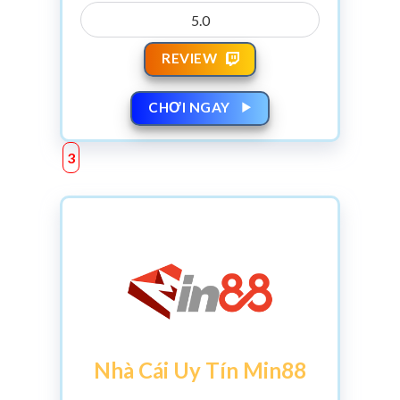
5.0
REVIEW
CHƠI NGAY
Nhà Cái Uy Tín Min88