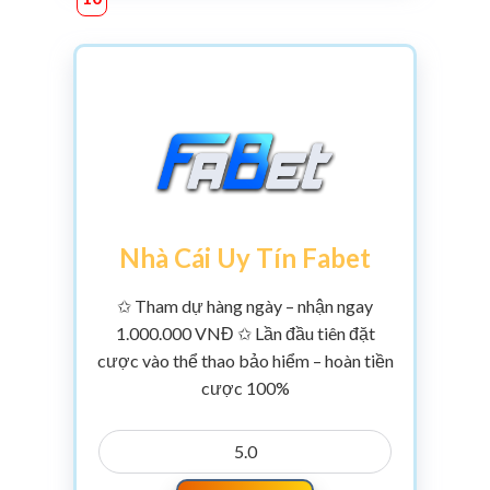
Nhà Cái Uy Tín Fabet
✩ Tham dự hàng ngày – nhận ngay
1.000.000 VNĐ ✩ Lần đầu tiên đặt
cược vào thể thao bảo hiểm – hoàn tiền
cược 100%
5.0