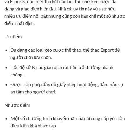
và Esports, đặc biệt thu hút các bet thủ nhờ kèo cược đa
dạng và giao diện hiện đại. Nhà cái uy tín này vừa sở hữu
nhiều ưu điểm nổi bật nhưng cũng còn hạn chế một số nhược
điểm nhất định.
Ưu điểm
Đa dạng các loại kèo cược thể thao, thể thao Esport để
người chơi lựa chọn.
Tốc độ xử lý các giao dịch rút tiền trả thưởng nhanh
chóng.
Được cấp phép đầy đủ giấy phép hoạt động, đảm bảo sự
an tâm cho người chơi.
Nhược điểm
Một số chương trình khuyến mãi nhà cái cung cấp yêu cầu
điều kiện khá phức tạp