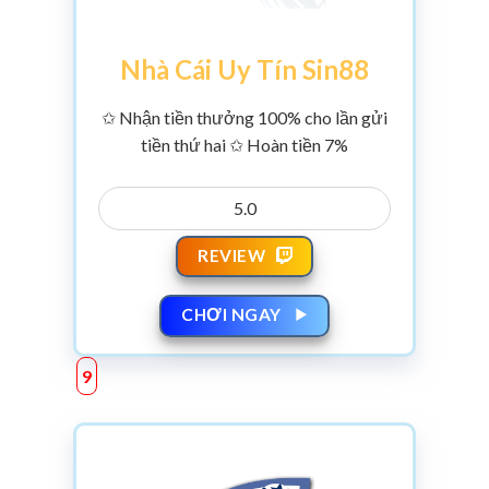
Nhà Cái Uy Tín Sin88
✩ Nhận tiền thưởng 100% cho lần gửi
tiền thứ hai ✩ Hoàn tiền 7%
5.0
REVIEW
CHƠI NGAY