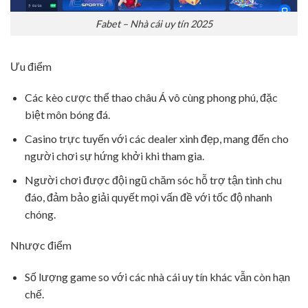
Fabet – Nhà cái uy tín 2025
Ưu điểm
Các kèo cược thể thao châu Á vô cùng phong phú, đặc
biệt môn bóng đá.
Casino trực tuyến với các dealer xinh đẹp, mang đến cho
người chơi sự hứng khởi khi tham gia.
Người chơi được đội ngũ chăm sóc hỗ trợ tận tình chu
đáo, đảm bảo giải quyết mọi vấn đề với tốc độ nhanh
chóng.
Nhược điểm
Số lượng game so với các nhà cái uy tín khác vẫn còn hạn
chế.