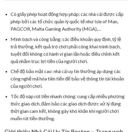
Có giấy phép hoạt động hợp pháp: các nhà cái được cấp
phép bởi các tổ chức quản lý quốc tế như Isle of Man,
PAGCOR, Malta Gaming Authority (MGA),…
Minh bạch và công bằng: các điều khoản quy định, tỷ lệ
trả thưởng, kết quả trò chơi phải công khai minh bạch,
tuyệt đối không có hành vi gian lận hoặc điều chỉnh kết
quả nhằm trục lợi tiền của người chơi.
Chế độ bảo mật cao: nhà cái uy tín thường áp dụng các
công nghệ mã hóa tiên tiến để bảo vệ thông tin tài khoản
của người chơi.
Tốc độ nạp rút tiền nhanh chóng: cung cấp nhiều phương
thức giao dịch, đảm bảo các giao dịch được xử lý đúng
thời gian cam kết, không gây khó khăn khi người chơi
muốn rút tiền thưởng.
Giới thiệu Nhà Cái Uy Tín Boston – Trang web