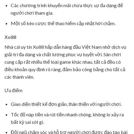
Các chương trình khuyến mãi chưa thực sự đa dạng để
người chơi tham gia.
Một số kèo cược thể thao hiếm cập nhật hơi chậm.
Xo88
Nhà cái uy tín Xo88 hấp dẫn hàng đầu Việt Nam nhờ dịch vụ
giải trí đa dạng và chất lượng phục vụ tuyệt vời. Sân chơi
cung cấp rất nhiều thể loại game khác nhau, tất cả đều có
điều khoản quy định rõ ràng, đảm bảo công bằng cho tất cả
các thành viên.
Ưu điểm
Giao diện thiết kế đơn giản, thân thiện với người chơi.
Tốc độ nạp tiền và rút tiền nhanh chóng, không lo xảy ra
bất kỳ sai sót gì.
Đội ngũ chăm sóc và hỗ trợ người chơi được đào tạo bài