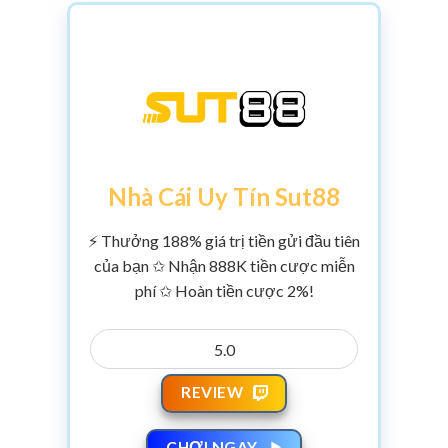
Nhà Cái Uy Tín Sut88
⚡ Thưởng 188% giá trị tiền gửi đầu tiên
của bạn ✩ Nhận 888K tiền cược miễn
phí ✩ Hoàn tiền cược 2%!
5.0
REVIEW
CHƠI NGAY