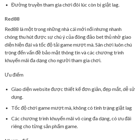
Đường truyền tham gia chơi đôi lúc còn bị giật lag.
Red88
Red88 là một trong những nhà cái mới nổi nhưng nhanh
chóng thu hút được sự chú ý của đông đảo bet thủ nhờ giao
diện hiện đại và tốc độ tải game mượt mà. Sân chơi luôn chú
trọng đến vấn đề bảo mật thông tin và các chương trình
khuyến mãi đa dạng cho người tham gia chơi.
Ưu điểm
Giao diện website được thiết kế đơn giản, đẹp mắt, dễ sử
dụng.
Tốc độ chơi game mượt mà, không có tình trạng giật lag
Các chương trình khuyến mãi vô cùng đa dạng, có ưu đãi
riêng cho từng sản phẩm game.