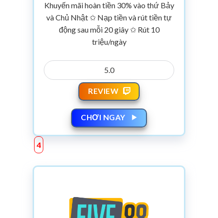
Khuyến mãi hoàn tiền 30% vào thứ Bảy
và Chủ Nhật ✩ Nạp tiền và rút tiền tự
động sau mỗi 20 giây ✩ Rút 10
triệu/ngày
5.0
REVIEW
CHƠI NGAY