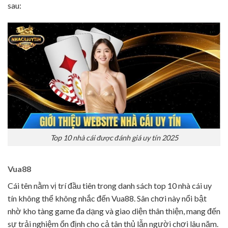
sau:
Top 10 nhà cái được đánh giá uy tín 2025
Vua88
Cái tên nằm vị trí đầu tiên trong danh sách top 10 nhà cái uy
tín không thể không nhắc đến Vua88. Sân chơi này nổi bật
nhờ kho tàng game đa dạng và giao diện thân thiện, mang đến
sự trải nghiệm ổn định cho cả tân thủ lẫn người chơi lâu năm.