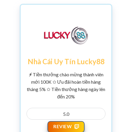
Nhà Cái Uy Tín Lucky88
⚡
Tiền thưởng chào mừng thành viên
mới 100K ✩ Ưu đãi hoàn tiền hàng
tháng 5% ✩ Tiền thưởng hàng ngày lên
đến 20%
5.0
REVIEW