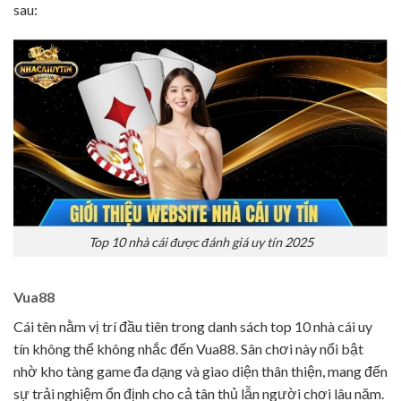
sau:
Top 10 nhà cái được đánh giá uy tín 2025
Vua88
Cái tên nằm vị trí đầu tiên trong danh sách top 10 nhà cái uy
tín không thể không nhắc đến Vua88. Sân chơi này nổi bật
nhờ kho tàng game đa dạng và giao diện thân thiện, mang đến
sự trải nghiệm ổn định cho cả tân thủ lẫn người chơi lâu năm.