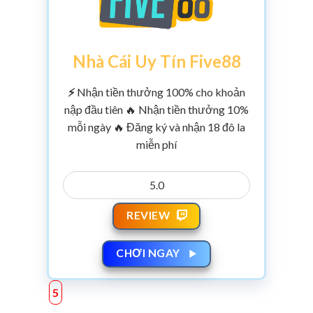
Nhà Cái Uy Tín Five88
⚡
Nhận tiền thưởng 100% cho khoản
nập đầu tiên 🔥 Nhận tiền thưởng 10%
mỗi ngày 🔥 Đăng ký và nhận 18 đô la
miễn phí
5.0
REVIEW
CHƠI NGAY