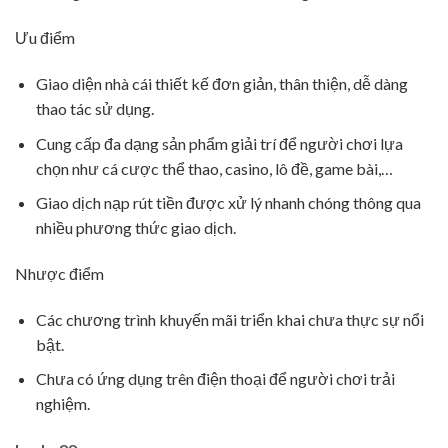
Ưu điểm
Giao diện nhà cái thiết kế đơn giản, thân thiện, dễ dàng
thao tác sử dụng.
Cung cấp đa dạng sản phẩm giải trí để người chơi lựa
chọn như cá cược thể thao, casino, lô đề, game bài,…
Giao dịch nạp rút tiền được xử lý nhanh chóng thông qua
nhiều phương thức giao dịch.
Nhược điểm
Các chương trình khuyến mãi triển khai chưa thực sự nổi
bật.
Chưa có ứng dụng trên điện thoại để người chơi trải
nghiệm.