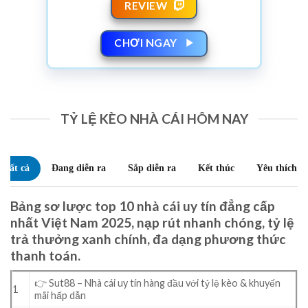
REVIEW
CHƠI NGAY
TỶ LỆ KÈO NHÀ CÁI HÔM NAY
Tất cả
Đang diễn ra
Sắp diễn ra
Kết thúc
Yêu thích
0
Bảng sơ lược top 10 nhà cái uy tín đẳng cấp
nhất Việt Nam 2025, nạp rút nhanh chóng, tỷ lệ
trả thưởng xanh chính, đa dạng phương thức
thanh toán.
👉 Sut88 – Nhà cái uy tín hàng đầu với tỷ lệ kèo & khuyến
1
mãi hấp dẫn