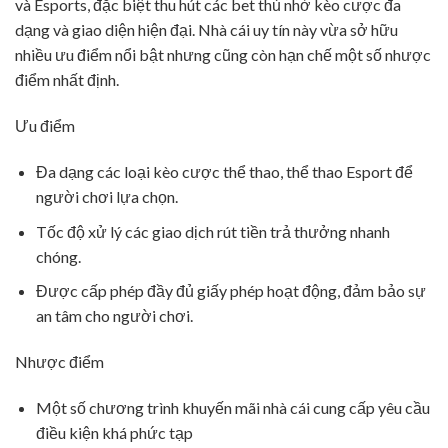
và Esports, đặc biệt thu hút các bet thủ nhờ kèo cược đa
dạng và giao diện hiện đại. Nhà cái uy tín này vừa sở hữu
nhiều ưu điểm nổi bật nhưng cũng còn hạn chế một số nhược
điểm nhất định.
Ưu điểm
Đa dạng các loại kèo cược thể thao, thể thao Esport để
người chơi lựa chọn.
Tốc độ xử lý các giao dịch rút tiền trả thưởng nhanh
chóng.
Được cấp phép đầy đủ giấy phép hoạt động, đảm bảo sự
an tâm cho người chơi.
Nhược điểm
Một số chương trình khuyến mãi nhà cái cung cấp yêu cầu
điều kiện khá phức tạp