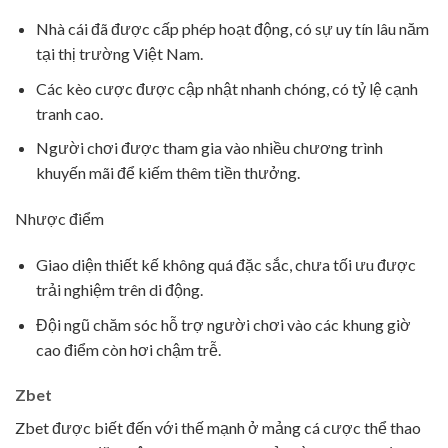
Nhà cái đã được cấp phép hoạt động, có sự uy tín lâu năm
tại thị trường Việt Nam.
Các kèo cược được cập nhật nhanh chóng, có tỷ lệ cạnh
tranh cao.
Người chơi được tham gia vào nhiều chương trình
khuyến mãi để kiếm thêm tiền thưởng.
Nhược điểm
Giao diện thiết kế không quá đặc sắc, chưa tối ưu được
trải nghiệm trên di động.
Đội ngũ chăm sóc hỗ trợ người chơi vào các khung giờ
cao điểm còn hơi chậm trễ.
Zbet
Zbet được biết đến với thế mạnh ở mảng cá cược thể thao