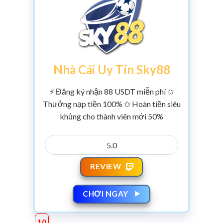
Nhà Cái Uy Tín Sky88
⚡ Đăng ký nhận 88 USDT miễn phí ✩
Thưởng nạp tiền 100% ✩ Hoàn tiền siêu
khủng cho thành viên mới 50%
5.0
REVIEW
CHƠI NGAY