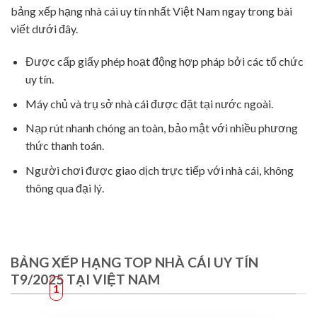
bảng xếp hạng nhà cái uy tín nhất Việt Nam ngay trong bài
viết dưới đây.
Được cấp giấy phép hoạt động hợp pháp bởi các tố chức
uy tín.
Máy chủ và trụ sở nhà cái được đặt tại nước ngoài.
Nạp rút nhanh chóng an toàn, bảo mật với nhiều phương
thức thanh toán.
Người chơi được giao dịch trực tiếp với nhà cái, không
thông qua đại lý.
BẢNG XẾP HẠNG TOP NHÀ CÁI UY TÍN
T9/2025 TẠI VIỆT NAM