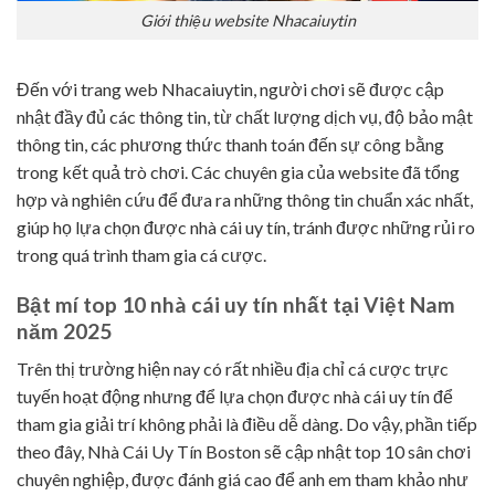
Giới thiệu website Nhacaiuytin
Đến với trang web Nhacaiuytin, người chơi sẽ được cập
nhật đầy đủ các thông tin, từ chất lượng dịch vụ, độ bảo mật
thông tin, các phương thức thanh toán đến sự công bằng
trong kết quả trò chơi. Các chuyên gia của website đã tổng
hợp và nghiên cứu để đưa ra những thông tin chuẩn xác nhất,
giúp họ lựa chọn được nhà cái uy tín, tránh được những rủi ro
trong quá trình tham gia cá cược.
Bật mí top 10 nhà cái uy tín nhất tại Việt Nam
năm 2025
Trên thị trường hiện nay có rất nhiều địa chỉ cá cược trực
tuyến hoạt động nhưng để lựa chọn được nhà cái uy tín để
tham gia giải trí không phải là điều dễ dàng. Do vậy, phần tiếp
theo đây, Nhà Cái Uy Tín Boston sẽ cập nhật top 10 sân chơi
chuyên nghiệp, được đánh giá cao để anh em tham khảo như