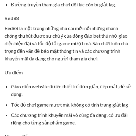
Đường truyền tham gia chơi đôi lúc còn bị giật lag.
Red88
Red88 là một trong những nhà cái mới nổi nhưng nhanh
chóng thu hút được sự chú ý của đông đảo bet thủ nhờ giao
diện hiện đại và tốc độ tải game mượt mà. Sân chơi luôn chú
trọng đến vấn đề bảo mật thông tin và các chương trình
khuyến mãi đa dạng cho người tham gia chơi.
Ưu điểm
Giao diện website được thiết kế đơn giản, đẹp mắt, dễ sử
dụng.
Tốc độ chơi game mượt mà, không có tình trạng giật lag
Các chương trình khuyến mãi vô cùng đa dạng, có ưu đãi
riêng cho từng sản phẩm game.