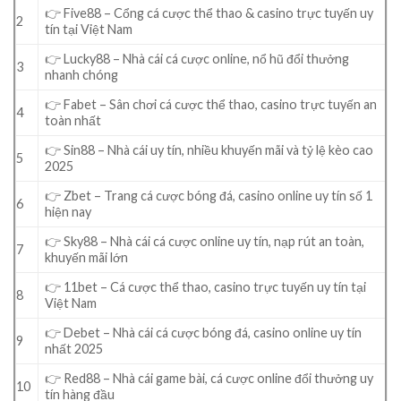
👉 Five88 – Cổng cá cược thể thao & casino trực tuyến uy
2
tín tại Việt Nam
👉 Lucky88 – Nhà cái cá cược online, nổ hũ đổi thưởng
3
nhanh chóng
👉 Fabet – Sân chơi cá cược thể thao, casino trực tuyến an
4
toàn nhất
👉 Sin88 – Nhà cái uy tín, nhiều khuyến mãi và tỷ lệ kèo cao
5
2025
👉 Zbet – Trang cá cược bóng đá, casino online uy tín số 1
6
hiện nay
👉 Sky88 – Nhà cái cá cược online uy tín, nạp rút an toàn,
7
khuyến mãi lớn
👉 11bet – Cá cược thể thao, casino trực tuyến uy tín tại
8
Việt Nam
👉 Debet – Nhà cái cá cược bóng đá, casino online uy tín
9
nhất 2025
👉 Red88 – Nhà cái game bài, cá cược online đổi thưởng uy
10
tín hàng đầu