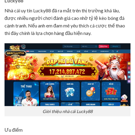
Lucky88
Nhà cái uy tín Lucky88 đã ra mắt trên thị trường khá lâu,
được nhiều người chơi đánh giá cao nhờ tỷ lệ kèo bóng đá
cạnh tranh. Nếu anh em đam mê yêu thích cá cược thể thao
thì đây chính là lựa chọn hàng đầu hiện nay.
Giới thiệu nhà cái Lucky88
Ưu điểm