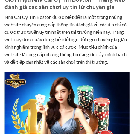
đánh giá các sân chơi uy tín từ chuyên gia
Nhà Cái Uy Tín Boston được biết đến là một trong những
website chuyên cung cấp thông tin đánh giá về các địa chỉ cá
cược trực tuyến uy tín nhất trên thị trường hiện nay. Trang
web này được xây dựng bởi đội ngũ đội ngũ chuyên gia giàu
kinh nghiệm trong lĩnh vực cá cược. Mục tiêu chính của
website là cung cấp những thông tin đáng tin cậy, minh bạch
và dễ tiếp cận nhất về các sân chơi trên thị trường.