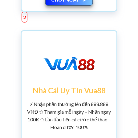
Nhà Cái Uy Tín Vua88
⚡ Nhận phần thưởng lên đến 888.888
VNĐ ✩ Tham gia mỗi ngày – Nhận ngay
100K ✩ Lần đầu tiên cá cược thể thao –
Hoàn cược 100%