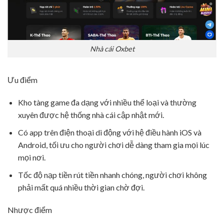
Nhà cái Oxbet
Ưu điểm
Kho tàng game đa dạng với nhiều thể loại và thường
xuyên được hệ thống nhà cái cập nhật mới.
Có app trên điện thoại di động với hệ điều hành iOS và
Android, tối ưu cho người chơi dễ dàng tham gia mọi lúc
mọi nơi.
Tốc độ nạp tiền rút tiền nhanh chóng, người chơi không
phải mất quá nhiều thời gian chờ đợi.
Nhược điểm