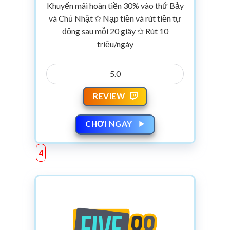
Khuyến mãi hoàn tiền 30% vào thứ Bảy
và Chủ Nhật ✩ Nạp tiền và rút tiền tự
động sau mỗi 20 giây ✩ Rút 10
triệu/ngày
5.0
REVIEW
CHƠI NGAY