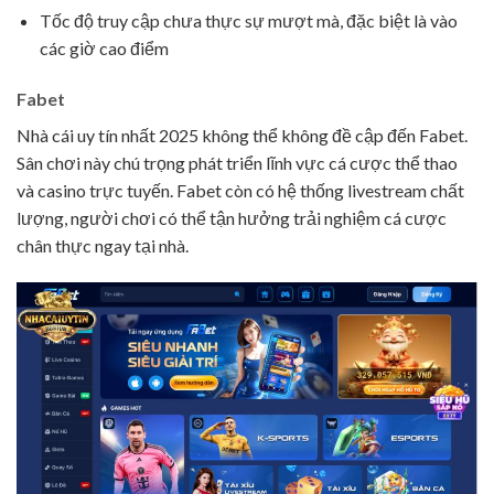
Tốc độ truy cập chưa thực sự mượt mà, đặc biệt là vào
các giờ cao điểm
Fabet
Nhà cái uy tín nhất 2025 không thể không đề cập đến Fabet.
Sân chơi này chú trọng phát triển lĩnh vực cá cược thể thao
và casino trực tuyến. Fabet còn có hệ thống livestream chất
lượng, người chơi có thể tận hưởng trải nghiệm cá cược
chân thực ngay tại nhà.