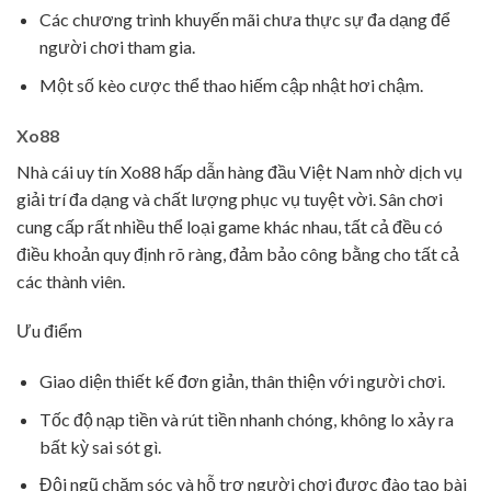
Các chương trình khuyến mãi chưa thực sự đa dạng để
người chơi tham gia.
Một số kèo cược thể thao hiếm cập nhật hơi chậm.
Xo88
Nhà cái uy tín Xo88 hấp dẫn hàng đầu Việt Nam nhờ dịch vụ
giải trí đa dạng và chất lượng phục vụ tuyệt vời. Sân chơi
cung cấp rất nhiều thể loại game khác nhau, tất cả đều có
điều khoản quy định rõ ràng, đảm bảo công bằng cho tất cả
các thành viên.
Ưu điểm
Giao diện thiết kế đơn giản, thân thiện với người chơi.
Tốc độ nạp tiền và rút tiền nhanh chóng, không lo xảy ra
bất kỳ sai sót gì.
Đội ngũ chăm sóc và hỗ trợ người chơi được đào tạo bài