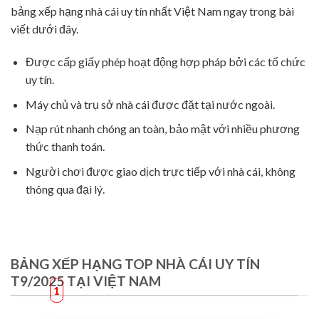
bảng xếp hạng nhà cái uy tín nhất Việt Nam ngay trong bài
viết dưới đây.
Được cấp giấy phép hoạt động hợp pháp bởi các tố chức
uy tín.
Máy chủ và trụ sở nhà cái được đặt tại nước ngoài.
Nạp rút nhanh chóng an toàn, bảo mật với nhiều phương
thức thanh toán.
Người chơi được giao dịch trực tiếp với nhà cái, không
thông qua đại lý.
BẢNG XẾP HẠNG TOP NHÀ CÁI UY TÍN
T9/2025 TẠI VIỆT NAM