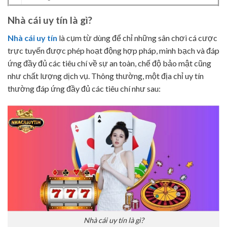
Nhà cái uy tín là gì?
Nhà cái uy tín
là cụm từ dùng để chỉ những sân chơi cá cược
trực tuyến được phép hoạt động hợp pháp, minh bạch và đáp
ứng đầy đủ các tiêu chí về sự an toàn, chế độ bảo mật cũng
như chất lượng dịch vụ. Thông thường, một địa chỉ uy tín
thường đáp ứng đầy đủ các tiêu chí như sau:
Nhà cái uy tín là gì?