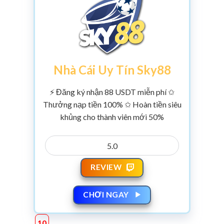
Nhà Cái Uy Tín Sky88
⚡ Đăng ký nhận 88 USDT miễn phí ✩
Thưởng nạp tiền 100% ✩ Hoàn tiền siêu
khủng cho thành viên mới 50%
5.0
REVIEW
CHƠI NGAY