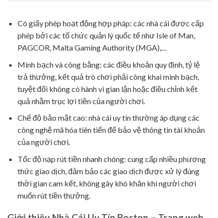
Có giấy phép hoạt động hợp pháp: các nhà cái được cấp
phép bởi các tổ chức quản lý quốc tế như Isle of Man,
PAGCOR, Malta Gaming Authority (MGA),…
Minh bạch và công bằng: các điều khoản quy định, tỷ lệ
trả thưởng, kết quả trò chơi phải công khai minh bạch,
tuyệt đối không có hành vi gian lận hoặc điều chỉnh kết
quả nhằm trục lợi tiền của người chơi.
Chế độ bảo mật cao: nhà cái uy tín thường áp dụng các
công nghệ mã hóa tiên tiến để bảo vệ thông tin tài khoản
của người chơi.
Tốc độ nạp rút tiền nhanh chóng: cung cấp nhiều phương
thức giao dịch, đảm bảo các giao dịch được xử lý đúng
thời gian cam kết, không gây khó khăn khi người chơi
muốn rút tiền thưởng.
Giới thiệu Nhà Cái Uy Tín Boston – Trang web