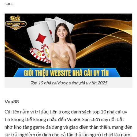
sau:
Top 10 nhà cái được đánh giá uy tín 2025
Vua88
Cái tên nằm vị trí đầu tiên trong danh sách top 10 nhà cái uy
tín không thể không nhắc đến Vua88. Sân chơi này nổi bật
nhờ kho tàng game đa dạng và giao diện thân thiện, mang đến
sự trải nghiệm ổn định cho cả tân thủ lẫn người chơi lâu năm.