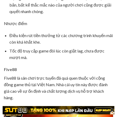
bản, bất kể thắc mắc nào của người chơi cũng được giải
quyết nhanh chóng.
Nhược điểm
Điều kiện rút tiền thưởng từ các chương trình khuyến mãi
còn khá khắt khe.
Tốc độ truy cập game đôi lúc còn giật lag, chưa được
mượt mà.
Five88
Five88 là sân chơi trực tuyến đã quá quen thuộc với cộng
đồng game thủ tại Việt Nam. Nhà cái uy tín này được đánh
giá cao về sự ổn định và chất lượng dịch vụ hỗ trợ khách
hàng.
✖️