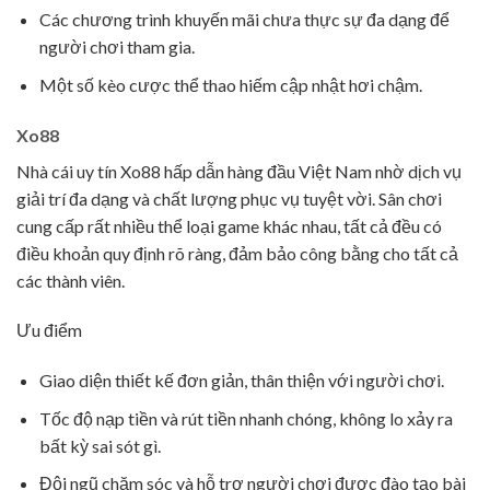
Các chương trình khuyến mãi chưa thực sự đa dạng để
người chơi tham gia.
Một số kèo cược thể thao hiếm cập nhật hơi chậm.
Xo88
Nhà cái uy tín Xo88 hấp dẫn hàng đầu Việt Nam nhờ dịch vụ
giải trí đa dạng và chất lượng phục vụ tuyệt vời. Sân chơi
cung cấp rất nhiều thể loại game khác nhau, tất cả đều có
điều khoản quy định rõ ràng, đảm bảo công bằng cho tất cả
các thành viên.
Ưu điểm
Giao diện thiết kế đơn giản, thân thiện với người chơi.
Tốc độ nạp tiền và rút tiền nhanh chóng, không lo xảy ra
bất kỳ sai sót gì.
Đội ngũ chăm sóc và hỗ trợ người chơi được đào tạo bài