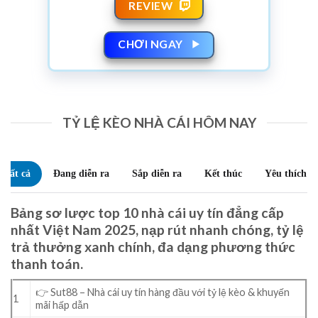
REVIEW
CHƠI NGAY
TỶ LỆ KÈO NHÀ CÁI HÔM NAY
Tất cả
Đang diễn ra
Sắp diễn ra
Kết thúc
Yêu thích
0
Bảng sơ lược top 10 nhà cái uy tín đẳng cấp
nhất Việt Nam 2025, nạp rút nhanh chóng, tỷ lệ
trả thưởng xanh chính, đa dạng phương thức
thanh toán.
👉 Sut88 – Nhà cái uy tín hàng đầu với tỷ lệ kèo & khuyến
1
mãi hấp dẫn