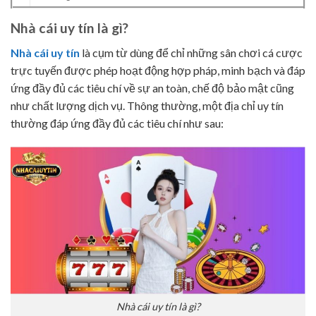
Nhà cái uy tín là gì?
Nhà cái uy tín
là cụm từ dùng để chỉ những sân chơi cá cược
trực tuyến được phép hoạt động hợp pháp, minh bạch và đáp
ứng đầy đủ các tiêu chí về sự an toàn, chế độ bảo mật cũng
như chất lượng dịch vụ. Thông thường, một địa chỉ uy tín
thường đáp ứng đầy đủ các tiêu chí như sau:
Nhà cái uy tín là gì?