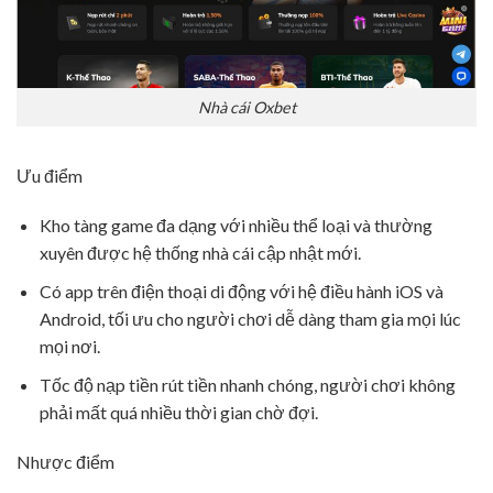
Nhà cái Oxbet
Ưu điểm
Kho tàng game đa dạng với nhiều thể loại và thường
xuyên được hệ thống nhà cái cập nhật mới.
Có app trên điện thoại di động với hệ điều hành iOS và
Android, tối ưu cho người chơi dễ dàng tham gia mọi lúc
mọi nơi.
Tốc độ nạp tiền rút tiền nhanh chóng, người chơi không
phải mất quá nhiều thời gian chờ đợi.
Nhược điểm