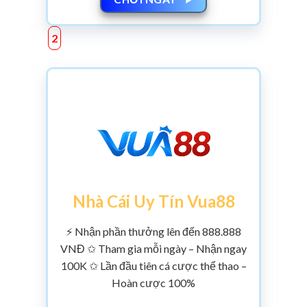
Nhà Cái Uy Tín Vua88
⚡ Nhận phần thưởng lên đến 888.888
VNĐ ✩ Tham gia mỗi ngày – Nhận ngay
100K ✩ Lần đầu tiên cá cược thể thao –
Hoàn cược 100%