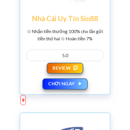
Nhà Cái Uy Tín Sin88
✩ Nhận tiền thưởng 100% cho lần gửi
tiền thứ hai ✩ Hoàn tiền 7%
5.0
REVIEW
CHƠI NGAY