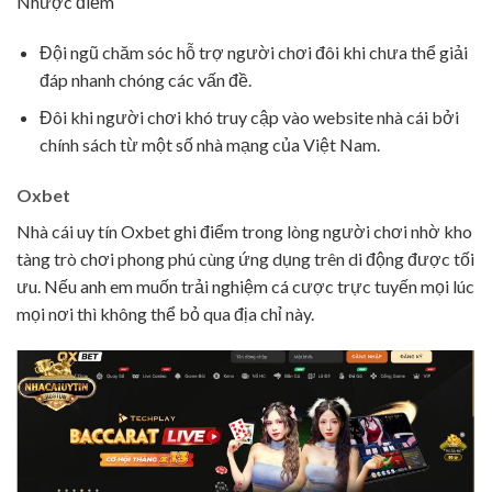
Nhược điểm
Đội ngũ chăm sóc hỗ trợ người chơi đôi khi chưa thể giải
đáp nhanh chóng các vấn đề.
Đôi khi người chơi khó truy cập vào website nhà cái bởi
chính sách từ một số nhà mạng của Việt Nam.
Oxbet
Nhà cái uy tín Oxbet ghi điểm trong lòng người chơi nhờ kho
tàng trò chơi phong phú cùng ứng dụng trên di động được tối
ưu. Nếu anh em muốn trải nghiệm cá cược trực tuyến mọi lúc
mọi nơi thì không thể bỏ qua địa chỉ này.