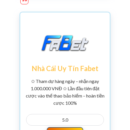
Nhà Cái Uy Tín Fabet
✩ Tham dự hàng ngày – nhận ngay
1.000.000 VNĐ ✩ Lần đầu tiên đặt
cược vào thể thao bảo hiểm – hoàn tiền
cược 100%
5.0