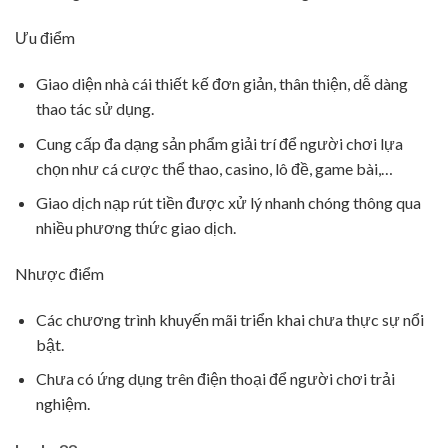
Ưu điểm
Giao diện nhà cái thiết kế đơn giản, thân thiện, dễ dàng
thao tác sử dụng.
Cung cấp đa dạng sản phẩm giải trí để người chơi lựa
chọn như cá cược thể thao, casino, lô đề, game bài,…
Giao dịch nạp rút tiền được xử lý nhanh chóng thông qua
nhiều phương thức giao dịch.
Nhược điểm
Các chương trình khuyến mãi triển khai chưa thực sự nổi
bật.
Chưa có ứng dụng trên điện thoại để người chơi trải
nghiệm.