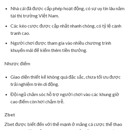
Nhà cái đã được cấp phép hoạt động, có sự uy tín lâu năm
tại thị trường Việt Nam.
Các kèo cược được cập nhật nhanh chóng, có tỷ lệ cạnh
tranh cao.
Người chơi được tham gia vào nhiều chương trình
khuyến mãi để kiếm thêm tiền thưởng.
Nhược điểm
Giao diện thiết kế không quá đặc sắc, chưa tối ưu được
trải nghiệm trên di động.
Đội ngũ chăm sóc hỗ trợ người chơi vào các khung giờ
cao điểm còn hơi chậm trễ.
Zbet
Zbet được biết đến với thế mạnh ở mảng cá cược thể thao