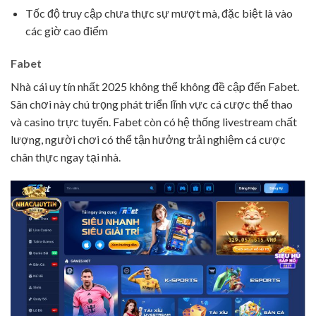
Tốc độ truy cập chưa thực sự mượt mà, đặc biệt là vào
các giờ cao điểm
Fabet
Nhà cái uy tín nhất 2025 không thể không đề cập đến Fabet.
Sân chơi này chú trọng phát triển lĩnh vực cá cược thể thao
và casino trực tuyến. Fabet còn có hệ thống livestream chất
lượng, người chơi có thể tận hưởng trải nghiệm cá cược
chân thực ngay tại nhà.