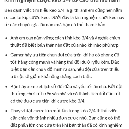
Bên cạnh việc tìm hiểu kèo 3/4 là gì thì anh em cũng nên nắm
rõ các bí kíp cược kèo. Dưới đây là kinh nghiệm chơi kèo này
từ các chuyên gia lâu năm mà bạn có thể tham khảo:
Anh em cần nắm vững cách tính kèo 3/4 và ý nghĩa chiến
thuật để biết bản thân nên đặt cửa nào khi nào phù hợp
Gamer hãy ưu tiên chọn đội cửa trên khi họ có phong độ
tốt, hàng công mạnh và hàng thủ đội dưới yếu kém. Đặc
biệt bạn cần chú ý đội hình ra sân, nếu đội cửa trên thiếu
trụ cột sẽ giảm khả năng thắng cách biệt.
Bạn hãy xem xét lịch sử đối đầu và yếu tố sân nhà. Bởi đội
thường chơi tốt trên sân nhà và có thành tích đối đầu tốt
có thể được ưu tiên khi cược kèo 3/4.
Thay vì đặt cược lớn một lần trong kèo 3/4 thì hội viên
cần chia vốn thành nhiều đơn cược nhỏ. Bạn cũng có thể
đặt phần lớn cho cửa trên khi bản thân đã có kinh nghiệm