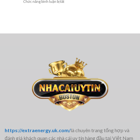
Chức năng bình luận bị tắt
ở
online
lớn
Dealer
–
là
Bí
gì?
quyết
Vai
dễ
trò
thắng
và
lớn
kỹ
năng
cần
thiết
trong
casino
https://extraenergy.uk.com/
là chuyên trang tổng hợp và
đánh giá khách quan các nhà cái uy tín hàng đầu tại Việt Nam