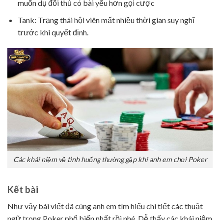
muốn dụ đối thủ có bài yếu hơn gọi cược
Tank: Trạng thái hội viên mất nhiều thời gian suy nghĩ
trước khi quyết định.
Các khái niệm về tình huống thường gặp khi anh em chơi Poker
Kết bài
Như vậy bài viết đã cùng anh em tìm hiểu chi tiết các thuật
ngữ trong Poker phổ biến nhất rồi nhé. Dễ thấy các khái niệm