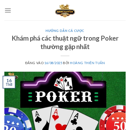
Bỏ
qua
nội
dung
HƯỚNG DẪN CÁ CƯỢC
Khám phá các thuật ngữ trong Poker
thường gặp nhất
ĐĂNG VÀO
16/08/2025
BỞI
HOÀNG THIÊN TUẤN
16
Th8