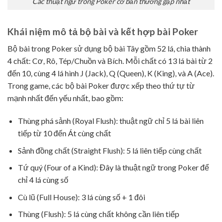
Các thuật ngữ trong Poker cơ bản thường gặp nhất
Khái niệm mô tả bộ bài và kết hợp bài Poker
Bộ bài trong Poker sử dụng bộ bài Tây gồm 52 lá, chia thành
4 chất: Cơ, Rô, Tép/Chuồn và Bích. Mỗi chất có 13 lá bài từ 2
đến 10, cùng 4 lá hình J (Jack), Q (Queen), K (King), và A (Ace).
Trong game, các bộ bài Poker được xếp theo thứ tự từ
mạnh nhất đến yếu nhất, bao gồm:
Thùng phá sảnh (Royal Flush): thuật ngữ chỉ 5 lá bài liên
tiếp từ 10 đến Át cùng chất
Sảnh đồng chất (Straight Flush): 5 lá liên tiếp cùng chất
Tứ quý (Four of a Kind): Đây là thuật ngữ trong Poker để
chỉ 4 lá cùng số
Cù lũ (Full House): 3 lá cùng số + 1 đôi
Thùng (Flush): 5 lá cùng chất không cần liên tiếp