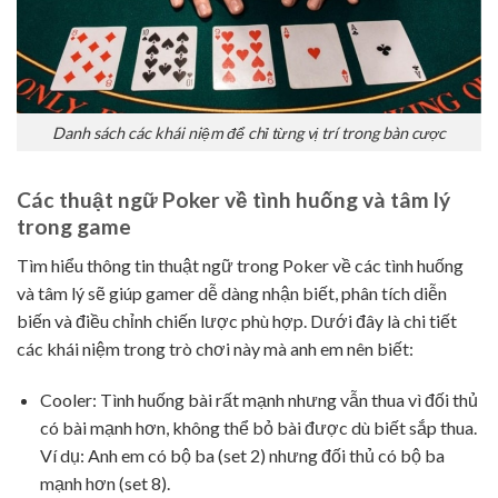
Danh sách các khái niệm để chỉ từng vị trí trong bàn cược
Các thuật ngữ Poker về tình huống và tâm lý
trong game
Tìm hiểu thông tin thuật ngữ trong Poker về các tình huống
và tâm lý sẽ giúp gamer dễ dàng nhận biết, phân tích diễn
biến và điều chỉnh chiến lược phù hợp. Dưới đây là chi tiết
các khái niệm trong trò chơi này mà anh em nên biết:
Cooler: Tình huống bài rất mạnh nhưng vẫn thua vì đối thủ
có bài mạnh hơn, không thể bỏ bài được dù biết sắp thua.
Ví dụ: Anh em có bộ ba (set 2) nhưng đối thủ có bộ ba
mạnh hơn (set 8).