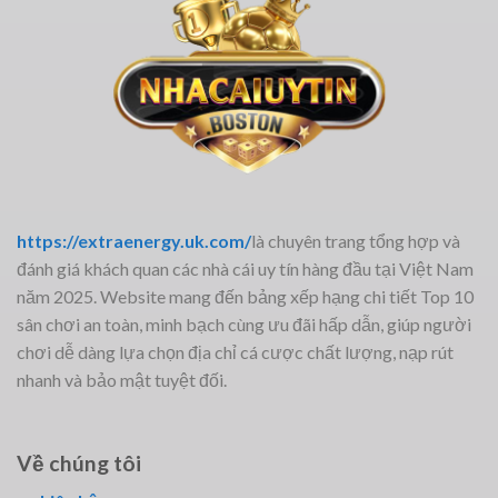
casino
https://extraenergy.uk.com/
là chuyên trang tổng hợp và
đánh giá khách quan các nhà cái uy tín hàng đầu tại Việt Nam
năm 2025. Website mang đến bảng xếp hạng chi tiết Top 10
sân chơi an toàn, minh bạch cùng ưu đãi hấp dẫn, giúp người
chơi dễ dàng lựa chọn địa chỉ cá cược chất lượng, nạp rút
nhanh và bảo mật tuyệt đối.
Về chúng tôi