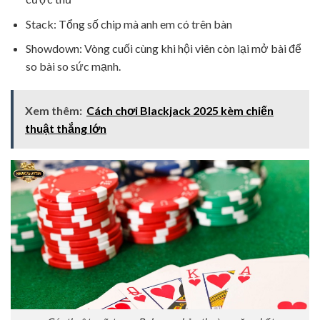
Stack: Tổng số chip mà anh em có trên bàn
Showdown: Vòng cuối cùng khi hội viên còn lại mở bài để
so bài so sức mạnh.
Xem thêm:
Cách chơi Blackjack 2025 kèm chiến
thuật thắng lớn