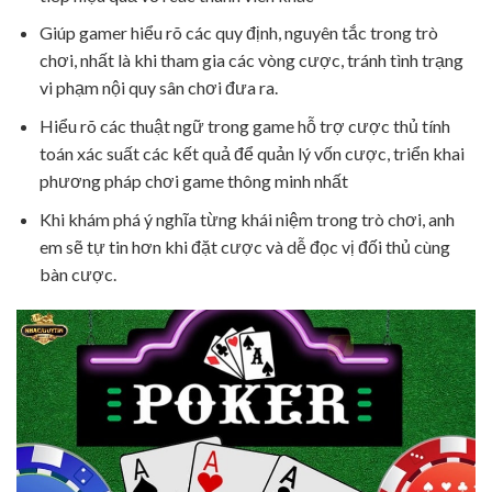
Giúp gamer hiểu rõ các quy định, nguyên tắc trong trò
chơi, nhất là khi tham gia các vòng cược, tránh tình trạng
vi phạm nội quy sân chơi đưa ra.
Hiểu rõ các thuật ngữ trong game hỗ trợ cược thủ tính
toán xác suất các kết quả để quản lý vốn cược, triển khai
phương pháp chơi game thông minh nhất
Khi khám phá ý nghĩa từng khái niệm trong trò chơi, anh
em sẽ tự tin hơn khi đặt cược và dễ đọc vị đối thủ cùng
bàn cược.